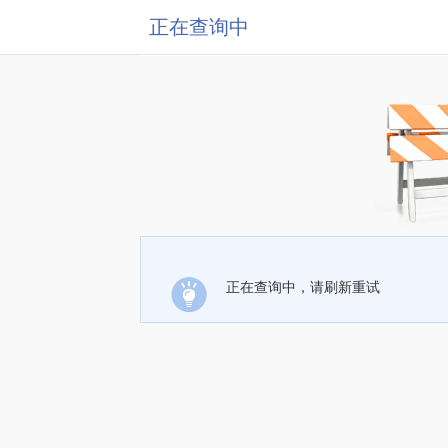
正在查询中
正在查询中，请刷新重试