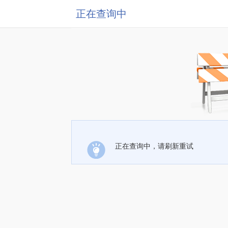
正在查询中
正在查询中，请刷新重试