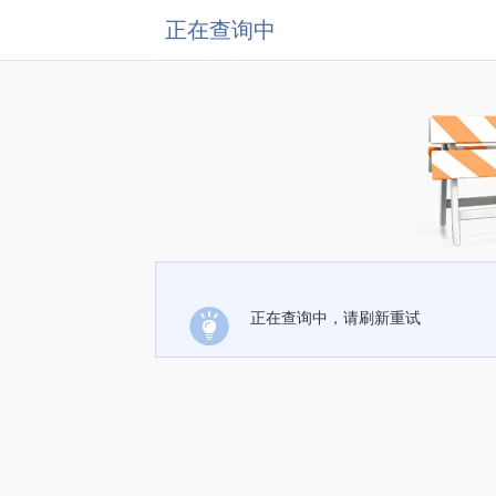
正在查询中
正在查询中，请刷新重试